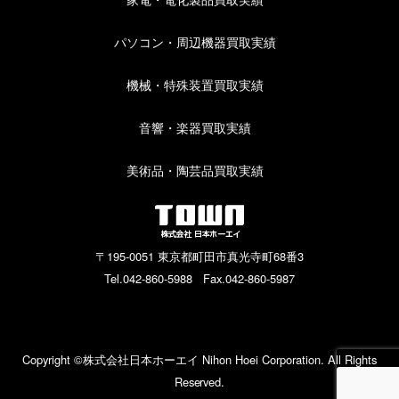
パソコン・周辺機器買取実績
機械・特殊装置買取実績
音響・楽器買取実績
美術品・陶芸品買取実績
〒195-0051 東京都町田市真光寺町68番3
Tel.042-860-5988 Fax.042-860-5987
Copyright ©株式会社日本ホーエイ Nihon Hoei Corporation. All Rights
Reserved.