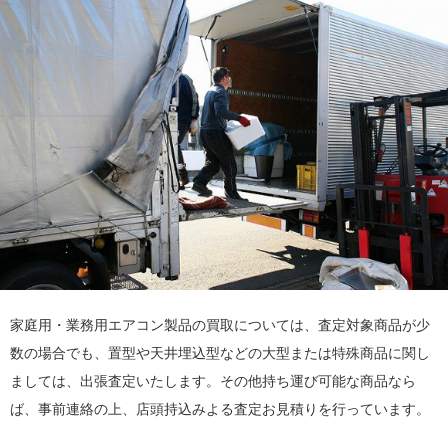
家庭用・業務用エアコン製品の買取については、査定対象商品が少
数の場合でも、置型や天井埋込型などの大型または特殊商品に関し
ましては、出張査定いたします。その他持ち運び可能な商品なら
ば、事前連絡の上、店頭持込みよる査定お見積りを行っています。