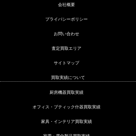
会社概要
プライバシーポリシー
お問い合わせ
査定買取エリア
サイトマップ
買取実績について
厨房機器買取実績
オフィス・ブティック什器買取実績
家具・インテリア買取実績
家電・電化製品買取実績