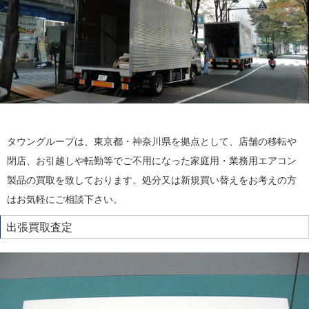
タウングループは、東京都・神奈川県を拠点として、店舗の移転や
閉店、お引越しや転勤等でご不用になった家庭用・業務用エアコン
製品の買取を致しております。処分又は新規買い替えをお考えの方
はお気軽にご相談下さい。
出張買取査定