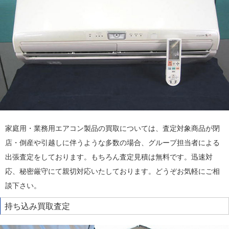
家庭用・業務用エアコン製品の買取については、査定対象商品が閉
店・倒産や引越しに伴うような多数の場合、グループ担当者による
出張査定をしております。もちろん査定見積は無料です。迅速対
応、秘密厳守にて親切対応いたしております。どうぞお気軽にご相
談下さい。
持ち込み買取査定