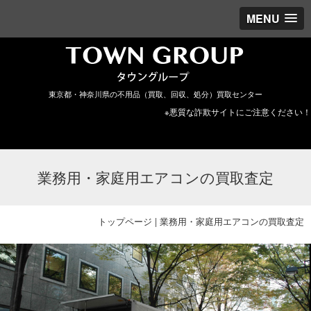
MENU
東京都・神奈川県の不用品（買取、回収、処分）買取センター
※悪質な詐欺サイトにご注意ください！
業務用・家庭用エアコンの買取査定
トップページ
|
業務用・家庭用エアコンの買取査定