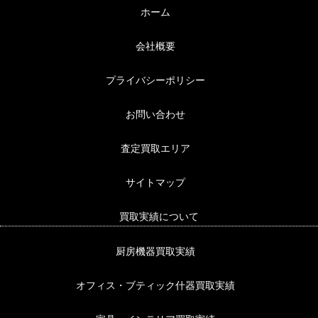
ホーム
会社概要
プライバシーポリシー
お問い合わせ
査定買取エリア
サイトマップ
買取実績について
厨房機器買取実績
オフィス・ブティック什器買取実績