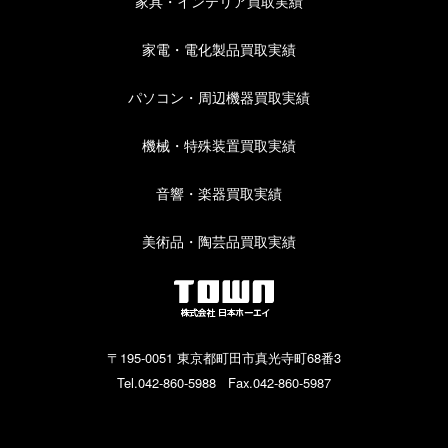
家具・インテリア買取実績
家電・電化製品買取実績
パソコン・周辺機器買取実績
機械・特殊装置買取実績
音響・楽器買取実績
美術品・陶芸品買取実績
〒195-0051 東京都町田市真光寺町68番3
Tel.042-860-5988 Fax.042-860-5987