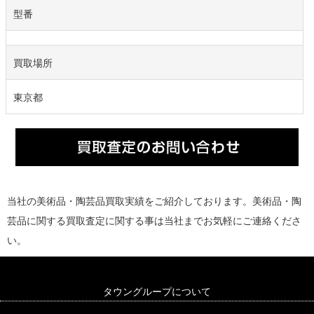
型番
買取場所
東京都
当社の美術品・陶芸品買取実績をご紹介しております。美術品・陶
芸品に関する買取査定に関する事は当社までお気軽にご連絡くださ
い。
タウングループについて