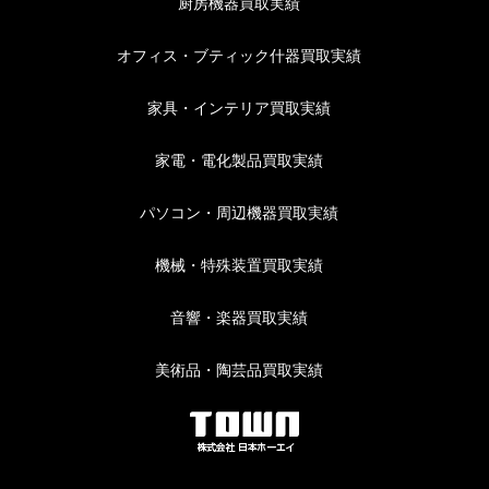
厨房機器買取実績
オフィス・ブティック什器買取実績
家具・インテリア買取実績
家電・電化製品買取実績
パソコン・周辺機器買取実績
機械・特殊装置買取実績
音響・楽器買取実績
美術品・陶芸品買取実績