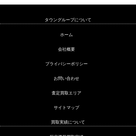
タウングループについて
ホーム
会社概要
プライバシーポリシー
お問い合わせ
査定買取エリア
サイトマップ
買取実績について