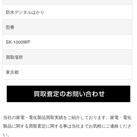
防水デジタルはかり
型番
SK-1000WP
買取場所
東京都
当社の家電・電化製品買取実績をご紹介しております。家電・電化
製品に関する買取査定に関する事は当社までお気軽にご連絡くださ
い。