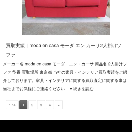
買取実績｜moda en casa モーダ エン カーサ2人掛けソ
ファ
メーカー名 moda en casa モーダ・エン・カーサ 商品名 2人掛けソ
ファ 型番 買取場所 東京都 当社の家具・インテリア買取実績をご紹
介しております。家具・インテリアに関する買取査定に関する事は
当社までお気軽にご連絡ください ▼
続きを読む
1 / 4
1
2
3
4
»