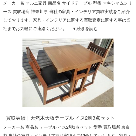
メーカー名 マルニ家具 商品名 サイドテーブル 型番 マキシマムシリ
ーズ 買取場所 神奈川県 当社の家具・インテリア買取実績をご紹介
しております。家具・インテリアに関する買取査定に関する事は当
社までお気軽にご連絡ください。 ▼
続きを読む
買取実績｜天然木天板テーブル イス2脚3点セット
メーカー名 商品名 テーブル イス2脚3点セット 型番 買取場所 東京
都 当社の家具・インテリア買取実績をご紹介しております。家具・