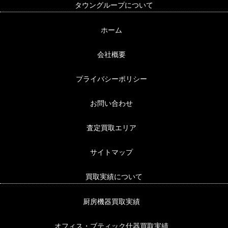
タウングループについて
ホーム
会社概要
プライバシーポリシー
お問い合わせ
査定買取エリア
サイトマップ
買取実績について
厨房機器買取実績
オフィス・ブティック什器買取実績