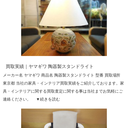
買取実績｜ヤマギワ 陶器製スタンドライト
メーカー名 ヤマギワ 商品名 陶器製スタンドライト 型番 買取場所
東京都 当社の家具・インテリア買取実績をご紹介しております。家
具・インテリアに関する買取査定に関する事は当社までお気軽にご
連絡ください。 ▼
続きを読む