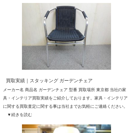
買取実績｜スタッキング ガーデンチェア
メーカー名 商品名 ガーデンチェア 型番 買取場所 東京都 当社の家
具・インテリア買取実績をご紹介しております。家具・インテリア
に関する買取査定に関する事は当社までお気軽にご連絡ください。
▼
続きを読む