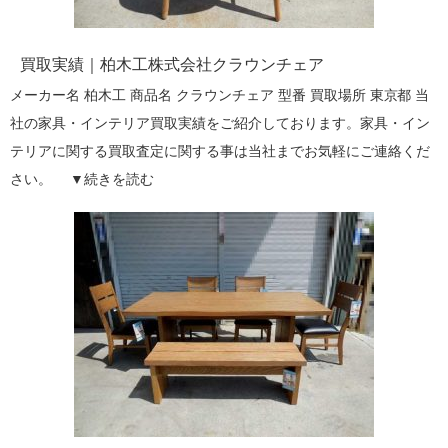
買取実績｜柏木工株式会社クラウンチェア
メーカー名 柏木工 商品名 クラウンチェア 型番 買取場所 東京都 当
社の家具・インテリア買取実績をご紹介しております。家具・イン
テリアに関する買取査定に関する事は当社までお気軽にご連絡くだ
さい。 ▼
続きを読む