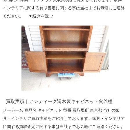
インテリアに関する買取査定に関する事は当社までお気軽にご連絡
ください。 ▼
続きを読む
買取実績｜アンティーク調木製キャビネット食器棚
メーカー名 商品名 キャビネット 型番 買取場所 東京都 当社の家
具・インテリア買取実績をご紹介しております。家具・インテリア
に関する買取査定に関する事は当社までお気軽にご連絡ください。