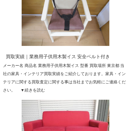
買取実績｜業務用子供用木製イス 安全ベルト付き
メーカー名 商品名 業務用子供用木製イス 型番 買取場所 東京都 当
社の家具・インテリア買取実績をご紹介しております。家具・イン
テリアに関する買取査定に関する事は当社までお気軽にご連絡くだ
さい。 ▼
続きを読む