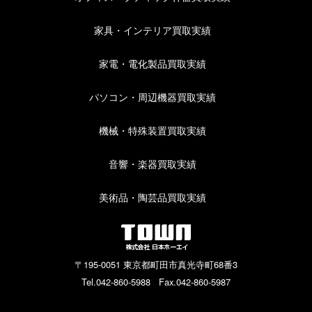
家具・インテリア買取実績
家電・電化製品買取実績
パソコン・周辺機器買取実績
機械・特殊装置買取実績
音響・楽器買取実績
美術品・陶芸品買取実績
〒195-0051 東京都町田市真光寺町68番3
Tel.042-860-5988 Fax.042-860-5987