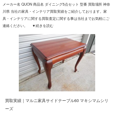
メーカー名 QUON 商品名 ダイニング5点セット 型番 買取場所 神奈
川県 当社の家具・インテリア買取実績をご紹介しております。家
具・インテリアに関する買取査定に関する事は当社までお気軽にご
連絡ください。 ▼
続きを読む
買取実績｜マルニ家具サイドテーブル60 マキシマムシリ
ーズ