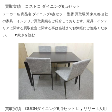
買取実績｜コストコ ダイニング6点セット
メーカー名 商品名 ダイニング6点セット 型番 買取場所 東京都 当社
の家具・インテリア買取実績をご紹介しております。家具・インテ
リアに関する買取査定に関する事は当社までお気軽にご連絡くださ
い。 ▼
続きを読む
買取実績｜QUONダイニング5点セット Lily リリー 4人用