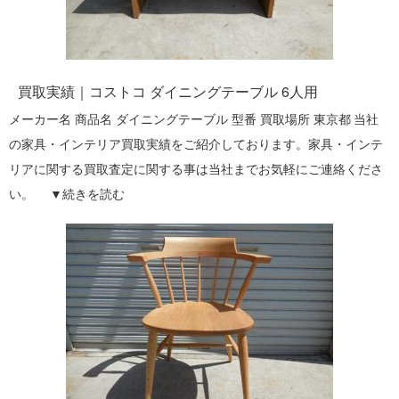
買取実績｜コストコ ダイニングテーブル 6人用
メーカー名 商品名 ダイニングテーブル 型番 買取場所 東京都 当社
の家具・インテリア買取実績をご紹介しております。家具・インテ
リアに関する買取査定に関する事は当社までお気軽にご連絡くださ
い。 ▼
続きを読む