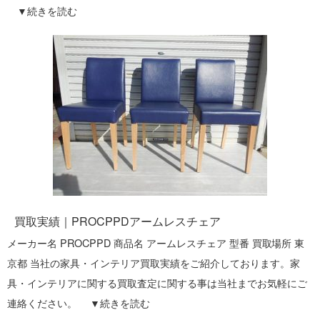
▼
続きを読む
買取実績｜PROCPPDアームレスチェア
メーカー名 PROCPPD 商品名 アームレスチェア 型番 買取場所 東
京都 当社の家具・インテリア買取実績をご紹介しております。家
具・インテリアに関する買取査定に関する事は当社までお気軽にご
連絡ください。 ▼
続きを読む